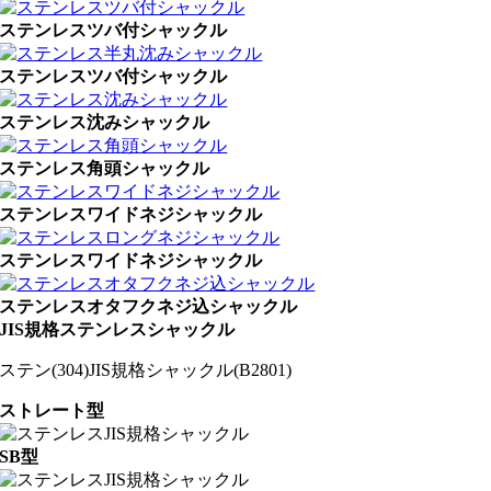
ステンレスツバ付シャックル
ステンレスツバ付シャックル
ステンレス沈みシャックル
ステンレス角頭シャックル
ステンレスワイドネジシャックル
ステンレスワイドネジシャックル
ステンレスオタフクネジ込シャックル
JIS規格ステンレスシャックル
ステン(304)JIS規格シャックル(B2801)
ストレート型
SB型